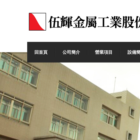
回首頁
公司簡介
營業項目
設備