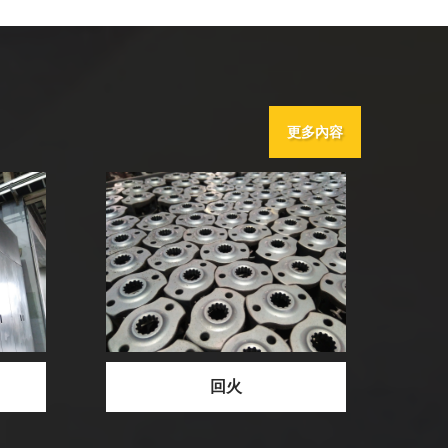
更多內容
成品