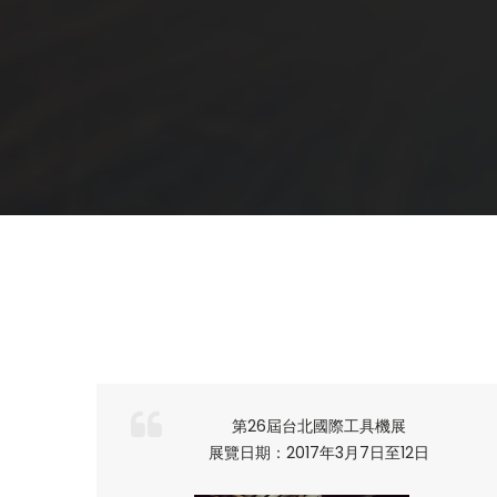
0
0
1
1
2
2
0
3
第26屆台北國際工具機展
3
1
0
4
展覽日期：2017年3月7日至12日
0
4
2
1
5