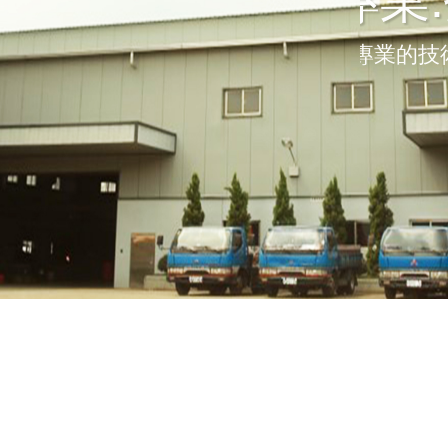
專業
以專業的