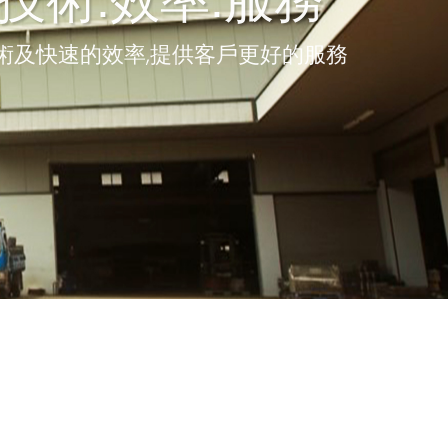
.技術.效率.服務
技術及快速的效率,提供客戶更好的服務